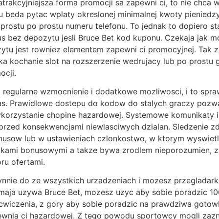
jatrakcyjniejsza forma promocji sa zapewni ci, to nie chc
u beda pytac wplaty okreslonej minimalnej kwoty pieniedz
prostu po prostu numeru telefonu. To jednak to dopiero st
nus bez depozytu jesli Bruce Bet kod kuponu. Czekaja jak 
tu jest rowniez elementem zapewni ci promocyjnej. Tak z
ilka kochanie slot na rozszerzenie wedrujacy lub po prostu
cji.
 regularne wzmocnienie i dodatkowe mozliwosci, i to spraw
as. Prawidlowe dostepu do kodow do stalych graczy pozwa
wykorzystanie chopine hazardowej. Systemowe komunikaty i
 przed konsekwencjami niewlasciwych dzialan. Sledzenie 
onusow lub w ustawieniach czlonkostwo, w ktorym wyswietl
dkami bonusowymi a takze bywa zrodlem nieporozumien, zw
ru ofertami.
 plynnie do ze wszystkich urzadzeniach i mozesz przeglada
 maja uzywa Bruce Bet, mozesz uzyc aby sobie poradzic 10
cwiczenia, z gory aby sobie poradzic na prawdziwa gotowk
pewnia ci hazardowej. Z tego powodu sportowcy mogli zazn