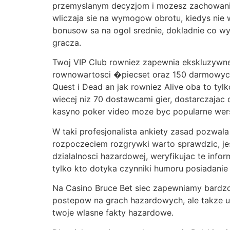
przemyslanym decyzjom i mozesz zachowaniu 
wliczaja sie na wymogow obrotu, kiedys nie 
bonusow sa na ogol srednie, dokladnie co wy
gracza.
Twoj VIP Club rowniez zapewnia ekskluzywne 
rownowartosci �piecset oraz 150 darmowych s
Quest i Dead an jak rowniez Alive oba to ty
wiecej niz 70 dostawcami gier, dostarczajac
kasyno poker video moze byc popularne wersj
W taki profesjonalista ankiety zasad pozwa
rozpoczeciem rozgrywki warto sprawdzic, je
dzialalnosci hazardowej, weryfikujac te info
tylko kto dotyka czynniki humoru posiadanie
Na Casino Bruce Bet siec zapewniamy bardz
postepow na grach hazardowych, ale takze us
twoje wlasne fakty hazardowe.