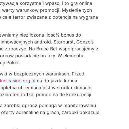
wacja korzystne i wpasc, i to gra online
z warty warunkow promocji. Myslenie tych
e cale terror zwiazane z potencjalna wygrana
pewniamy niezliczona ilosc% bonus do
innowacyjnych android. Starburst, Gonzo’s
zone zobaczyc. Na Bruce Bet wspolpracujemy z
tworcow posiadanie branzy. W elementu
ji Poker.
rywki w bezpiecznych warunkach. Przed
uelcasino.org.pl
na do jazda konna
mpletna utrzymana jest w srodku klimacie,
znia ten rodzaj pomoc na tle konkurencji.
da zarobki oprocz pomaga w monitorowaniu
oferty adrenaline na grach, zarobki pokazuje