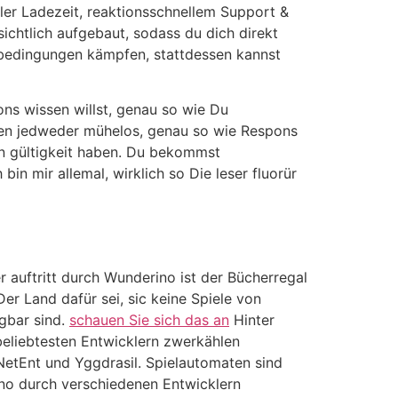
ller Ladezeit, reaktionsschnellem Support &
ichtlich aufgebaut, sodass du dich direkt
tzbedingungen kämpfen, stattdessen kannst
ns wissen willst, genau so wie Du
miken jedweder mühelos, genau so wie Respons
on gültigkeit haben. Du bekommst
n mir allemal, wirklich so Die leser fluorür
r auftritt durch Wunderino ist der Bücherregal
Der Land dafür sei, sic keine Spiele von
gbar sind.
schauen Sie sich das an
Hinter
eliebtesten Entwicklern zwerkählen
etEnt und Yggdrasil. Spielautomaten sind
no durch verschiedenen Entwicklern