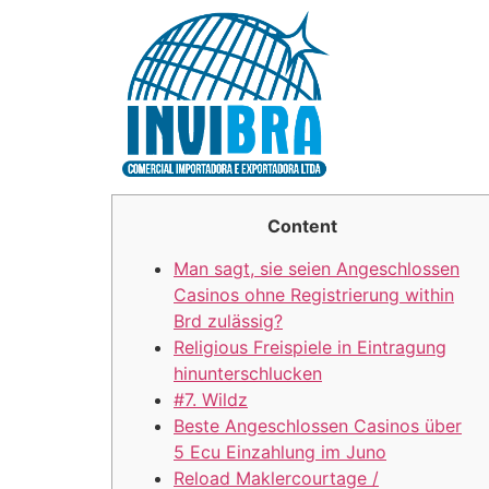
Content
Man sagt, sie seien Angeschlossen
Casinos ohne Registrierung within
Brd zulässig?
Religious Freispiele in Eintragung
hinunterschlucken
#7. Wildz
Beste Angeschlossen Casinos über
5 Ecu Einzahlung im Juno
Reload Maklercourtage /