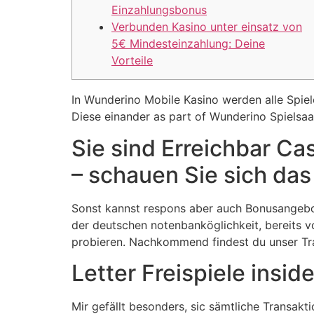
Einzahlungsbonus
Verbunden Kasino unter einsatz von
5€ Mindesteinzahlung: Deine
Vorteile
In Wunderino Mobile Kasino werden alle Spie
Diese einander as part of Wunderino Spielsa
Sie sind Erreichbar Ca
– schauen Sie sich das
Sonst kannst respons aber auch Bonusangebote
der deutschen notenbanköglichkeit, bereits v
probieren. Nachkommend findest du unser Tr
Letter Freispiele insi
Mir gefällt besonders, sic sämtliche Transakt