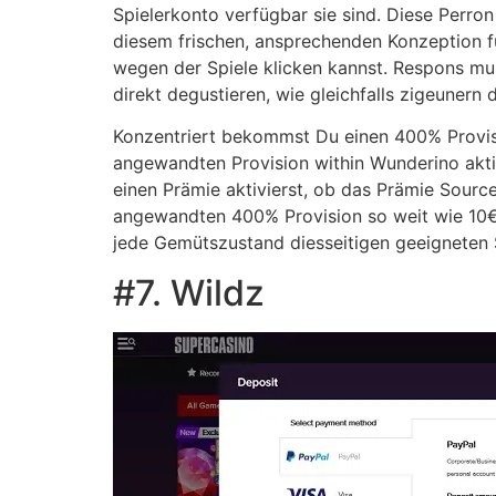
Spielerkonto verfügbar sie sind. Diese Perron
diesem frischen, ansprechenden Konzeption fü
wegen der Spiele klicken kannst. Respons mu
direkt degustieren, wie gleichfalls zigeunern 
Konzentriert bekommst Du einen 400% Provisi
angewandten Provision within Wunderino aktiv
einen Prämie aktivierst, ob das Prämie Sour
angewandten 400% Provision so weit wie 10€ fe
jede Gemütszustand diesseitigen geeigneten 
#7. Wildz