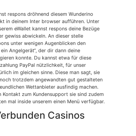
nnst respons dröhnend diesem Wunderino
kt in deinem Inter browser aufführen. Unter
serem eWallet kannst respons deine Bezüge
er gewiss abwickeln. An dieser stelle
pons unter wenigen Augenblicken den
 ein Angelgerät“, der dir dann deine
ieren konnte. Du kannst etwa für diese
ahlung PayPal nützlichkeit, für unser
rlich im gleichen sinne. Diese man sagt, sie
 noch trotzdem angewandten gut gestalteten
eundlichen Wettanbieter ausfindig machen.
in Kontakt zum Kundensupport sie sind zudem
en mal inside unserem einen Menü verfügbar.
Verbunden Casinos