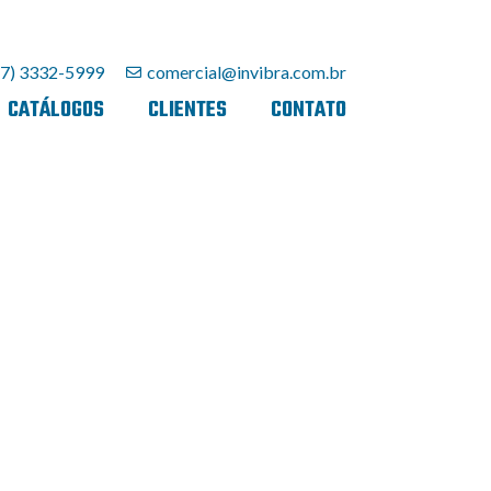
27) 3332-5999
comercial@invibra.com.br
CATÁLOGOS
CLIENTES
CONTATO