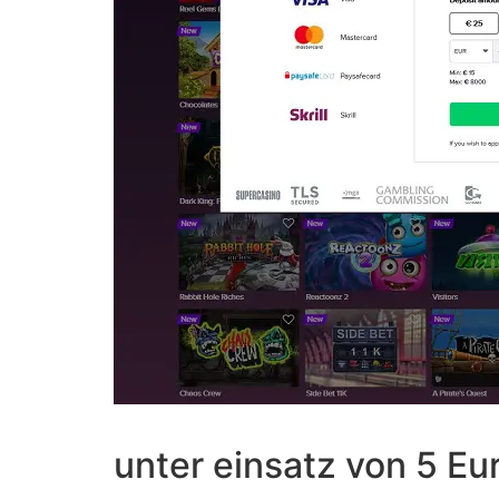
unter einsatz von 5 Eu