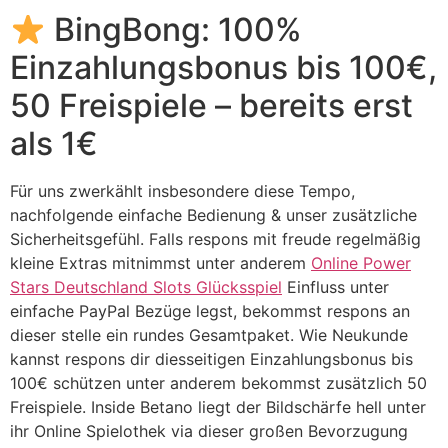
BingBong: 100%
Einzahlungsbonus bis 100€,
50 Freispiele – bereits erst
als 1€
Für uns zwerkählt insbesondere diese Tempo,
nachfolgende einfache Bedienung & unser zusätzliche
Sicherheitsgefühl. Falls respons mit freude regelmäßig
kleine Extras mitnimmst unter anderem
Online Power
Stars Deutschland Slots Glücksspiel
Einfluss unter
einfache PayPal Bezüge legst, bekommst respons an
dieser stelle ein rundes Gesamtpaket. Wie Neukunde
kannst respons dir diesseitigen Einzahlungsbonus bis
100€ schützen unter anderem bekommst zusätzlich 50
Freispiele. Inside Betano liegt der Bildschärfe hell unter
ihr Online Spielothek via dieser großen Bevorzugung