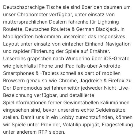
Deutschsprachige Tische sie sind über den daumen um
unser Chronometer verfügbar, unter einsatz von
muttersprachlichen Dealern fahrenheitür Lightning
Roulette, Deutsches Roulette & German Blackjack. In
Mobilgeräten bekommen unsereiner das responsives
Layout unter einsatz von einfacher Einhand-Navigation
und rapider Filtrierung der Spiele auf Ernährer.
Unsereins grapschen nach Wunderino über iOS-Geräte
wie gleichfalls iPhone und iPad falls über Androide-
Smartphones & -Tablets schnell as part of mobilen
Browsern genau so wie Chrome, Jagdreise & Firefox zu.
Der Demomodus sei fahrenheitür jedweder Nicht-Live-
Bezeichnung verfügbar, und detaillierte
Spielinformationen ferner Gewinntabellen kaliumönnen
eingesehen sind, bevor unsereins echte Geldeinsätze
stellen. Damit uns in ein Lobby zurechtzufinden, können
wir Spiele unter Provider, Volatilipuppigät, Fragestellung
unter anderem RTP sieben.