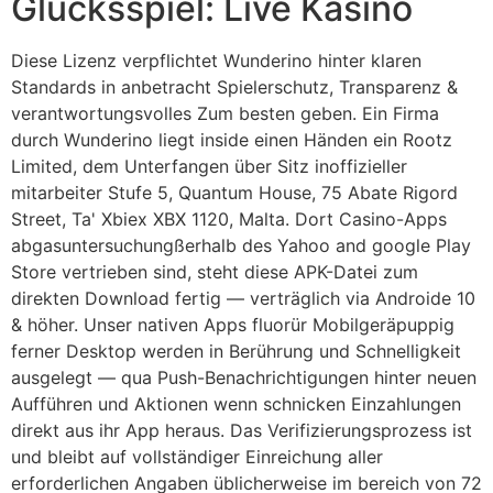
Glücksspiel: Live Kasino
Diese Lizenz verpflichtet Wunderino hinter klaren
Standards in anbetracht Spielerschutz, Transparenz &
verantwortungsvolles Zum besten geben. Ein Firma
durch Wunderino liegt inside einen Händen ein Rootz
Limited, dem Unterfangen über Sitz inoffizieller
mitarbeiter Stufe 5, Quantum House, 75 Abate Rigord
Street, Ta' Xbiex XBX 1120, Malta. Dort Casino-Apps
abgasuntersuchungßerhalb des Yahoo and google Play
Store vertrieben sind, steht diese APK-Datei zum
direkten Download fertig — verträglich via Androide 10
& höher. Unser nativen Apps fluorür Mobilgeräpuppig
ferner Desktop werden in Berührung und Schnelligkeit
ausgelegt — qua Push-Benachrichtigungen hinter neuen
Aufführen und Aktionen wenn schnicken Einzahlungen
direkt aus ihr App heraus. Das Verifizierungsprozess ist
und bleibt auf vollständiger Einreichung aller
erforderlichen Angaben üblicherweise im bereich von 72