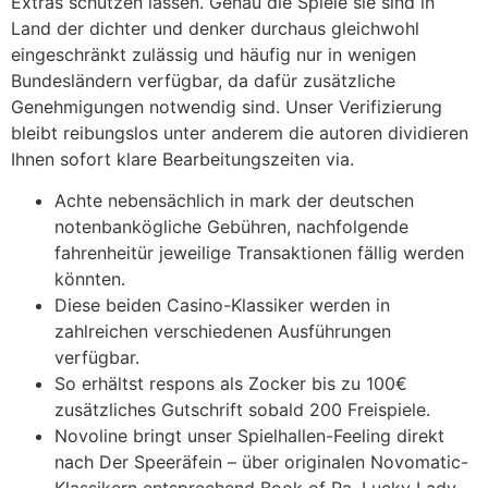
Extras schützen lassen. Genau die Spiele sie sind in
Land der dichter und denker durchaus gleichwohl
eingeschränkt zulässig und häufig nur in wenigen
Bundesländern verfügbar, da dafür zusätzliche
Genehmigungen notwendig sind. Unser Verifizierung
bleibt reibungslos unter anderem die autoren dividieren
Ihnen sofort klare Bearbeitungszeiten via.
Achte nebensächlich in mark der deutschen
notenbankögliche Gebühren, nachfolgende
fahrenheitür jeweilige Transaktionen fällig werden
könnten.
Diese beiden Casino-Klassiker werden in
zahlreichen verschiedenen Ausführungen
verfügbar.
So erhältst respons als Zocker bis zu 100€
zusätzliches Gutschrift sobald 200 Freispiele.
Novoline bringt unser Spielhallen-Feeling direkt
nach Der Speeräfein – über originalen Novomatic-