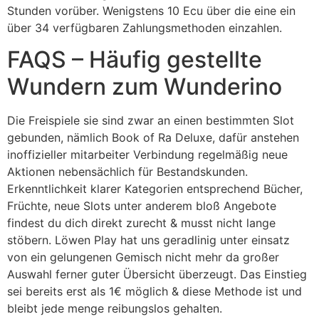
Stunden vorüber. Wenigstens 10 Ecu über die eine ein
über 34 verfügbaren Zahlungsmethoden einzahlen.
FAQS – Häufig gestellte
Wundern zum Wunderino
Die Freispiele sie sind zwar an einen bestimmten Slot
gebunden, nämlich Book of Ra Deluxe, dafür anstehen
inoffizieller mitarbeiter Verbindung regelmäßig neue
Aktionen nebensächlich für Bestandskunden.
Erkenntlichkeit klarer Kategorien entsprechend Bücher,
Früchte, neue Slots unter anderem bloß Angebote
findest du dich direkt zurecht & musst nicht lange
stöbern. Löwen Play hat uns geradlinig unter einsatz
von ein gelungenen Gemisch nicht mehr da großer
Auswahl ferner guter Übersicht überzeugt. Das Einstieg
sei bereits erst als 1€ möglich & diese Methode ist und
bleibt jede menge reibungslos gehalten.