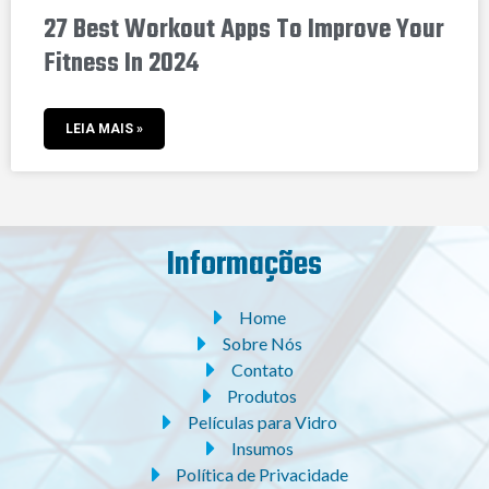
27 Best Workout Apps To Improve Your
Fitness In 2024
LEIA MAIS »
Informações
Home
Sobre Nós
Contato
Produtos
Películas para Vidro
Insumos
Política de Privacidade