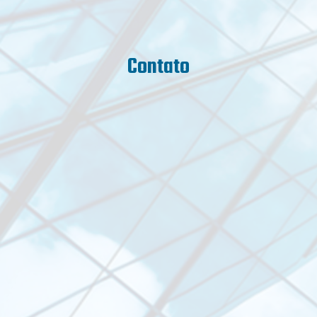
Contato