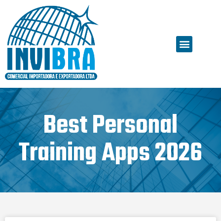
Best Personal
Training Apps 2026