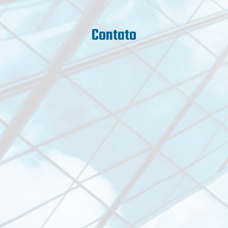
Contato