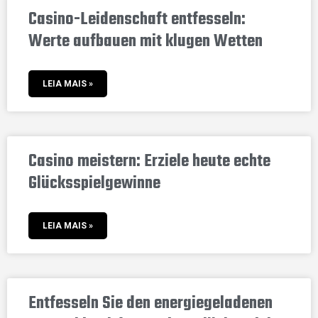
Casino-Leidenschaft entfesseln:
Werte aufbauen mit klugen Wetten
LEIA MAIS »
Casino meistern: Erziele heute echte
Glücksspielgewinne
LEIA MAIS »
Entfesseln Sie den energiegeladenen