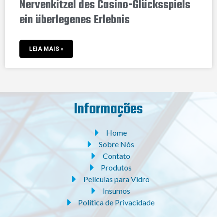
Nervenkitzel des Casino-Glücksspiels
ein überlegenes Erlebnis
LEIA MAIS »
Informações
Home
Sobre Nós
Contato
Produtos
Películas para Vidro
Insumos
Política de Privacidade