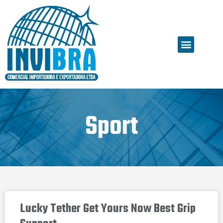
Sport
Lucky Tether Get Yours Now Best Grip