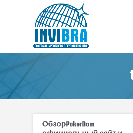
ОбзорPokerDom