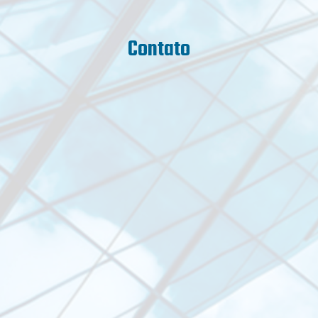
Contato