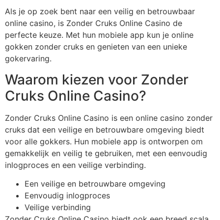
Als je op zoek bent naar een veilig en betrouwbaar
online casino, is Zonder Cruks Online Casino de
perfecte keuze. Met hun mobiele app kun je online
gokken zonder cruks en genieten van een unieke
gokervaring.
Waarom kiezen voor Zonder
Cruks Online Casino?
Zonder Cruks Online Casino is een online casino zonder
cruks dat een veilige en betrouwbare omgeving biedt
voor alle gokkers. Hun mobiele app is ontworpen om
gemakkelijk en veilig te gebruiken, met een eenvoudig
inlogproces en een veilige verbinding.
Een veilige en betrouwbare omgeving
Eenvoudig inlogproces
Veilige verbinding
Zonder Cruks Online Casino biedt ook een breed scala