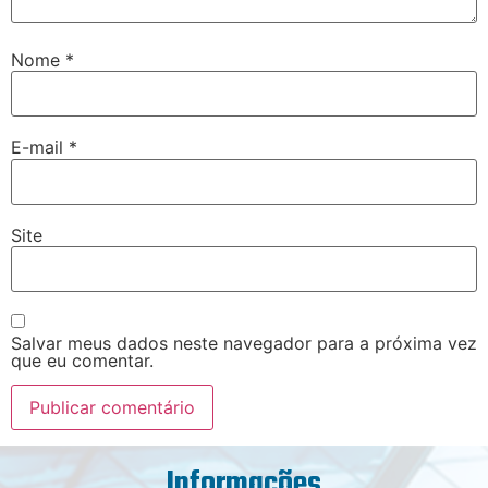
Nome
*
E-mail
*
Site
Salvar meus dados neste navegador para a próxima vez
que eu comentar.
Informações