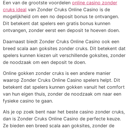
Een van de grootste voordelen
online casino zonder
cruks ideal
van Zonder Cruks Online Casino is de
mogelijkheid om een no deposit bonus te ontvangen.
Dit betekent dat spelers een gratis bonus kunnen
ontvangen, zonder eerst een deposit te hoeven doen.
Daarnaast biedt Zonder Cruks Online Casino ook een
breed scala aan goksites zonder cruks. Dit betekent dat
spelers kunnen kiezen uit verschillende goksites, zonder
de noodzaak om een deposit te doen.
Online gokken zonder cruks is een andere manier
waarop Zonder Cruks Online Casino spelers helpt. Dit
betekent dat spelers kunnen gokken vanuit het comfort
van hun eigen thuis, zonder de noodzaak om naar een
fysieke casino te gaan.
Als je op zoek bent naar het beste casino zonder cruks,
dan is Zonder Cruks Online Casino de perfecte keuze.
Ze bieden een breed scala aan goksites, zonder de