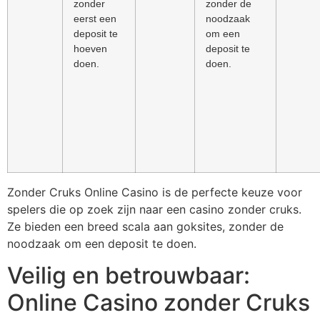
zonder
zonder de
eerst een
noodzaak
deposit te
om een
hoeven
deposit te
doen.
doen.
Zonder Cruks Online Casino is de perfecte keuze voor
spelers die op zoek zijn naar een casino zonder cruks.
Ze bieden een breed scala aan goksites, zonder de
noodzaak om een deposit te doen.
Veilig en betrouwbaar:
Online Casino zonder Cruks