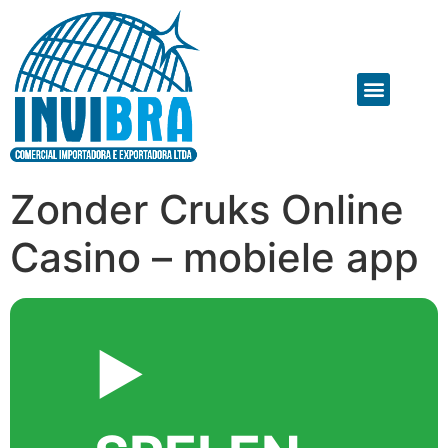
Zonder Cruks Online
Casino – mobiele app
▶️