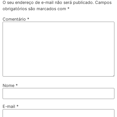
O seu endereço de e-mail não será publicado.
Campos
obrigatórios são marcados com
*
Comentário
*
Nome
*
E-mail
*