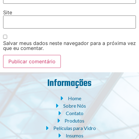
Site
Salvar meus dados neste navegador para a próxima vez
que eu comentar.
Informações
Home
Sobre Nós
Contato
Produtos
Películas para Vidro
Insumos