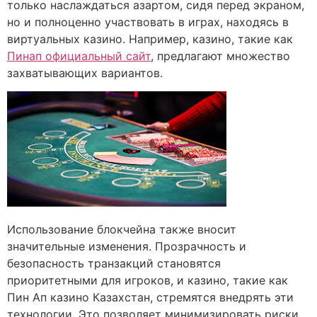
только наслаждаться азартом, сидя перед экраном,
но и полноценно участвовать в играх, находясь в
виртуальных казино. Например, казино, такие как
Пинап официальный сайт
, предлагают множество
захватывающих вариантов.
Использование блокчейна также вносит
значительные изменения. Прозрачность и
безопасность транзакций становятся
приоритетными для игроков, и казино, такие как
Пин Ап казино Казахстан, стремятся внедрять эти
технологии. Это позволяет минимизировать риски