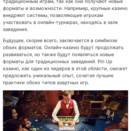
традиционным играм, так как они получают новые
форматы и возможности. Например, крупные казино
внедряют системы, позволяющие игрокам
участвовать в онлайн-турнирах, находясь в зале
заведения.
Будущее, скорее всего, заключается в симбиозе
обоих форматов. Онлайн-казино будут продолжать
развиваться, но также будут появляться новые
форматы для традиционных заведений. Pin Up
казино, как один из лидеров в этой области, сможет
предложить уникальный опыт, сочетая лучшие
практики обоих типов азартных игр.