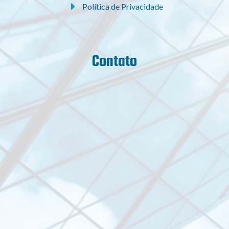
Política de Privacidade
Contato