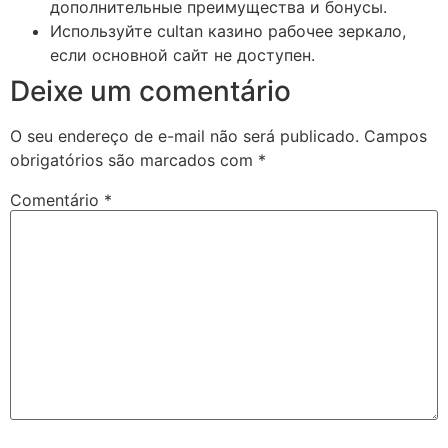
дополнительные преимущества и бонусы.
Используйте сultan казино рабочее зеркало,
если основной сайт не доступен.
Deixe um comentário
O seu endereço de e-mail não será publicado.
Campos
obrigatórios são marcados com
*
Comentário
*