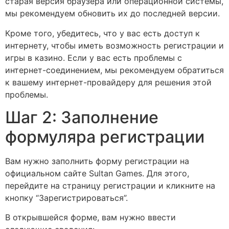
старая версия браузера или операционной системы,
мы рекомендуем обновить их до последней версии.
Кроме того, убедитесь, что у вас есть доступ к
интернету, чтобы иметь возможность регистрации и
игры в казино. Если у вас есть проблемы с
интернет-соединением, мы рекомендуем обратиться
к вашему интернет-провайдеру для решения этой
проблемы.
Шаг 2: Заполнение
формуляра регистрации
Вам нужно заполнить форму регистрации на
официальном сайте Sultan Games. Для этого,
перейдите на страницу регистрации и кликните на
кнопку “Зарегистрироваться”.
В открывшейся форме, вам нужно ввести