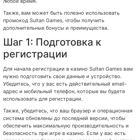
любое время.
Также, вам может быть полезно использовать
промокод Sultan Games, чтобы получить
дополнительные бонусы и преимущества.
Шаг 1: Подготовка к
регистрации
Для начала регистрации в казино Sultan Games вам
нужно подготовить свои данные и устройство.
Убедитесь, что у вас есть действительный email-
адрес и мобильный телефон, которые вы будете
использовать для регистрации.
Также, убедитесь, что ваш браузер и операционная
система обновлены до последней версии, чтобы
обеспечить максимальную производительность и
безопасность при игре в казино. Если у вас есть